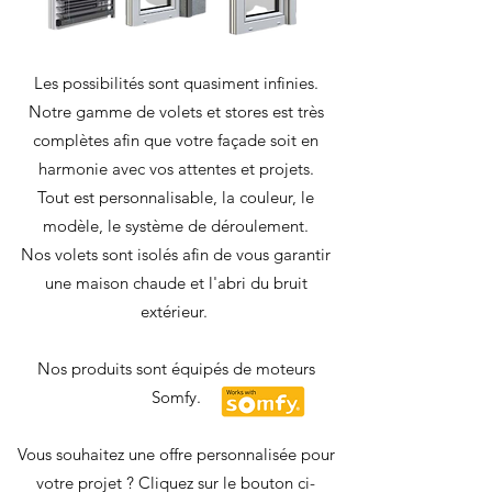
Les possibilités sont quasiment infinies.
Notre gamme de volets et stores est très
complètes afin que votre façade soit en
harmonie avec vos attentes et projets.
Tout est personnalisable, la couleur, le
modèle, le système de déroulement.
Nos volets sont isolés afin de vous garantir
une maison chaude et l'abri du bruit
extérieur.
Nos produits sont équipés de moteurs
Somfy.
Vous souhaitez une offre personnalisée pour
votre projet ? Cliquez sur le bouton ci-