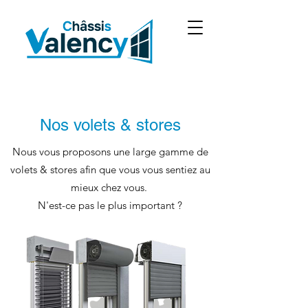
Nos volets & stores
Nous vous proposons une large gamme de
volets & stores afin que vous vous sentiez au
mieux chez vous.
N'est-ce pas le plus important ?