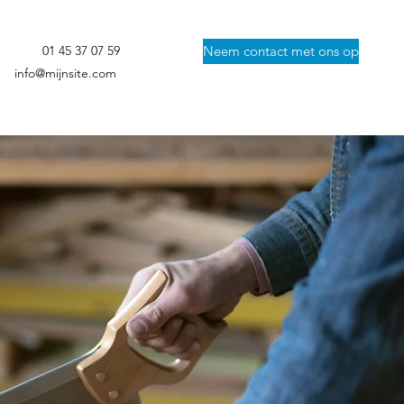
01 45 37 07 59
Neem contact met ons op
info@mijnsite.com