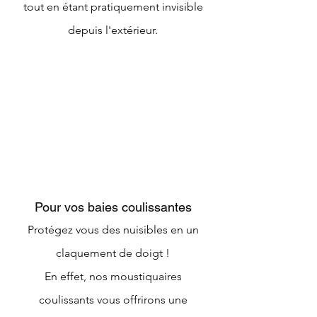
tout en étant pratiquement invisible
depuis l'extérieur.
Pour vos baies coulissantes
Protégez vous des nuisibles en un
claquement de doigt !
En effet, nos moustiquaires
coulissants vous offrirons une