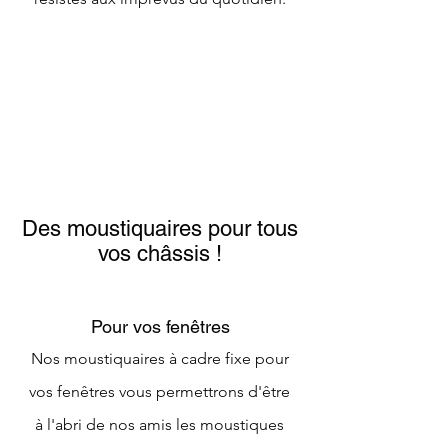
Des moustiquaires pour tous
vos châssis !
Pour vos fenêtres
Nos moustiquaires à cadre fixe pour
vos fenêtres vous permettrons d'être
à l'abri de nos amis les moustiques