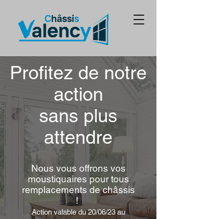
Profitez de notre
action
sans plus
attendre
Nous vous offrons vos
moustiquaires pour tous
remplacements de châssis
!
Action valable du 20/06/23 au