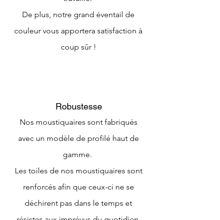
De plus, notre grand éventail de
couleur vous apportera satisfaction à
coup sûr !
Robustesse
Nos moustiquaires sont fabriqués
avec un modèle de profilé haut de
gamme.
Les toiles de nos moustiquaires sont
renforcés afin que ceux-ci ne se
déchirent pas dans le temps et
résistes aux imprévus du quotidien.