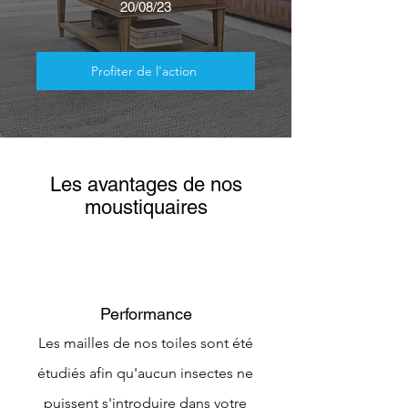
20/08/23
Profiter de l'action
Les avantages de nos
moustiquaires
Performance
Les mailles de nos toiles sont été
étudiés afin qu'aucun insectes ne
puissent s'introduire dans votre