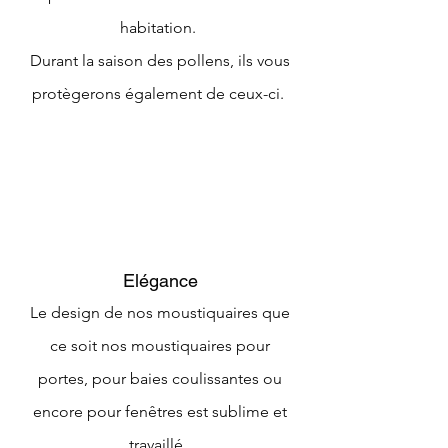
habitation.
Durant la saison des pollens, ils vous
protègerons également de ceux-ci.
Elégance
Le design de nos moustiquaires que
ce soit nos moustiquaires pour
portes, pour baies coulissantes ou
encore pour fenêtres est sublime et
travaillé.