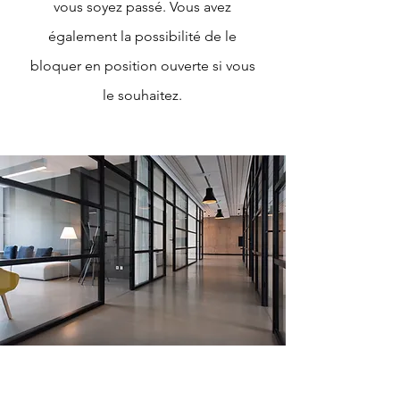
vous soyez passé. Vous avez
également la possibilité de le
bloquer en position ouverte si vous
le souhaitez.
ONTVANG EEN