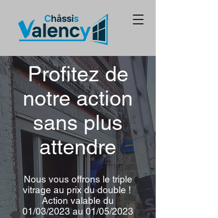
Profitez de
notre action
sans plus
attendre
Nous vous offrons le triple
vitrage au prix du double !
Action valable du
01/03/2023 au 01/05/2023