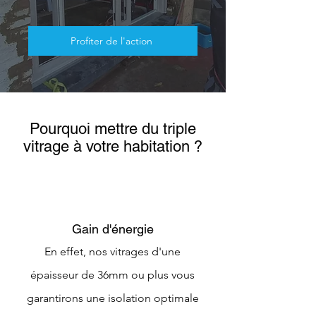
Profiter de l'action
Pourquoi mettre du triple
vitrage à votre habitation ?
Gain d'énergie
En effet, nos vitrages d'une
épaisseur de 36mm ou plus vous
garantirons une isolation optimale