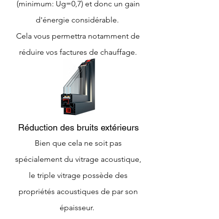
(minimum: Ug=0,7) et donc un gain
d'énergie considérable.
Cela vous permettra notamment de
réduire vos factures de chauffage.
Réduction des bruits extérieurs
Bien que cela ne soit pas
spécialement du vitrage acoustique,
le triple vitrage possède des
propriétés acoustiques de par son
épaisseur.