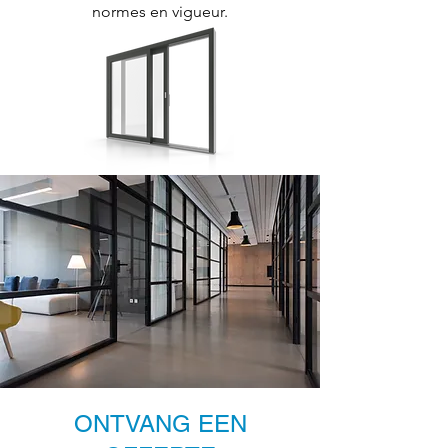
normes en vigueur.
ONTVANG EEN