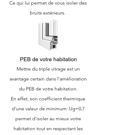
Ce qui lui permet de vous isoler des
bruits extérieurs.
PEB de votre habitation
Mettre du triple vitrage est un
avantage certain dans l'amélioration
du PEB de votre habitation.
En effet, son coefficient thermique
d'une valeur de minimum: Ug=0,7
permet d'isoler au mieux votre
habitation tout en respectant les