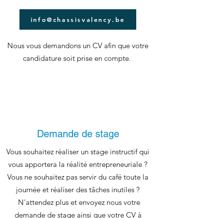
info@chassisvalency.be
Nous vous demandons un CV afin que votre
candidature soit prise en compte.
Demande de stage
Vous souhaitez réaliser un stage instructif qui
vous apportera la réalité entrepreneuriale ?
Vous ne souhaitez pas servir du café toute la
journée et réaliser des tâches inutiles ?
N'attendez plus et envoyez nous votre
demande de stage ainsi que votre CV à