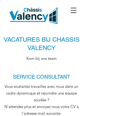
VACATURES BIJ CHASSIS
VALENCY
Kom bij ons team
SERVICE CONSULTANT
Vous souhaitez travaillez avec nous dans un
cadre dynamique et rejoindre une équipe
soudée ?
N'attendez plus et envoyez nous votre CV à
l'adresse mail suivante: